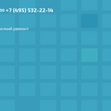
+7 (495) 532-22-14
.00
елкий ремонт