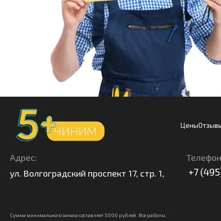
Цены
Отзыв
Адрес:
Телефон
+7 (495
ул. Волгоградский проспект 17, стр. 1,
Сумма минимального заказа составляет 5000 рублей. Все работы,