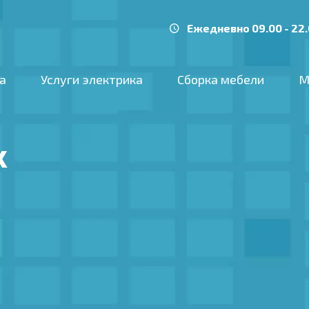
Ежедневно 09.00 - 22
а
Услуги электрика
Сборка мебели
М
х