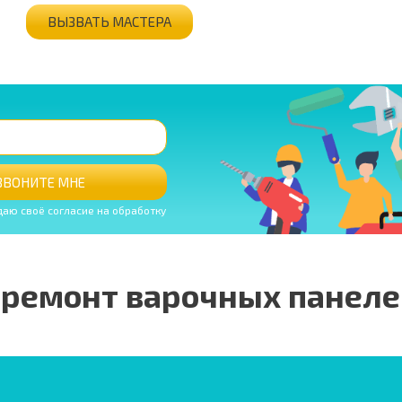
ВЫЗВАТЬ МАСТЕРА
ЗВОНИТЕ МНЕ
даю своё согласие на обработку
 ремонт варочных панеле