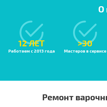
О
12 ЛЕТ
>30
Работаем с 2013 года
Мастеров в сервисе
Ремонт варочн