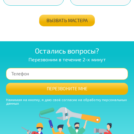
ВЫЗВАТЬ МАСТЕРА
Остались вопросы?
Перезвоним в течение 2-х минут
ПЕРЕЗВОНИТЕ МНЕ
Нажимая на кнопку, я даю своё согласие на обработку персональных
данных