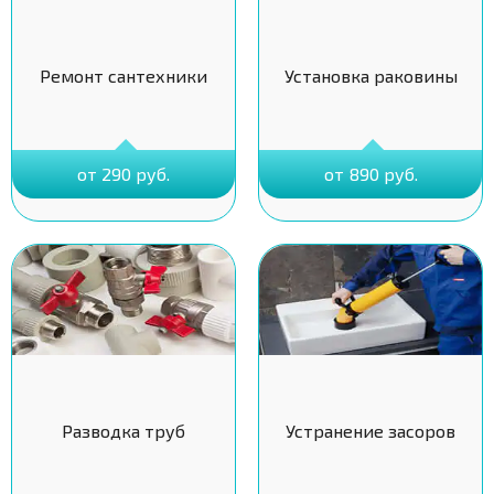
Ремонт сантехники
Установка раковины
от 290 руб.
от 890 руб.
Разводка труб
Устранение засоров