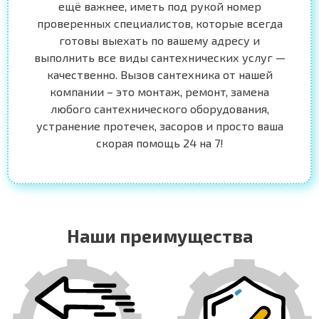
ещё важнее, иметь под рукой номер
проверенных специалистов, которые всегда
готовы выехать по вашему адресу и
выполнить все виды сантехнических услуг —
качественно. Вызов сантехника от нашей
компании – это монтаж, ремонт, замена
любого сантехнического оборудования,
устранение протечек, засоров и просто ваша
скорая помощь 24 на 7!
Наши преимущества