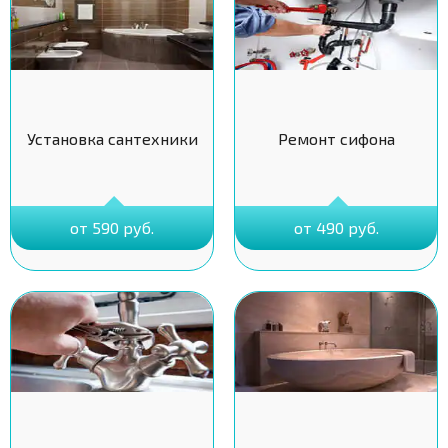
Установка сантехники
Ремонт сифона
от 590 руб.
от 490 руб.