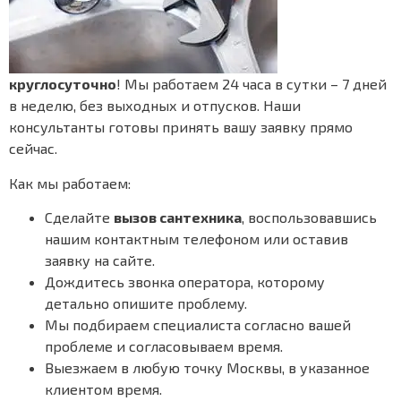
круглосуточно
! Мы работаем 24 часа в сутки – 7 дней
в неделю, без выходных и отпусков. Наши
консультанты готовы принять вашу заявку прямо
сейчас.
Как мы работаем:
Сделайте
вызов сантехника
, воспользовавшись
нашим контактным телефоном или оставив
заявку на сайте.
Дождитесь звонка оператора, которому
детально опишите проблему.
Мы подбираем специалиста согласно вашей
проблеме и согласовываем время.
Выезжаем в любую точку Москвы, в указанное
клиентом время.