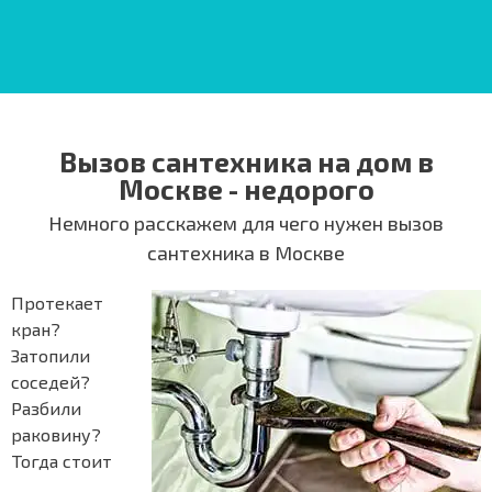
Вызов сантехника на дом в
Москве - недорого
Немного расскажем для чего нужен вызов
сантехника в Москве
Протекает
кран?
Затопили
соседей?
Разбили
раковину?
Тогда стоит