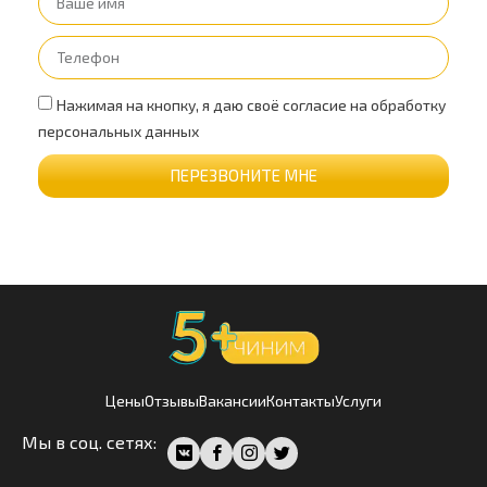
Нажимая на кнопку, я даю своё согласие на обработку
персональных данных
ПЕРЕЗВОНИТЕ МНЕ
Цены
Отзывы
Вакансии
Контакты
Услуги
Мы в соц. сетях: