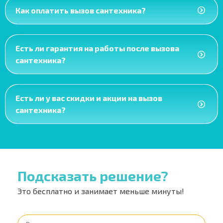
Как оплатить вызов сантехника?
Есть ли гарантия на работы после вызова
сантехника?
Есть ли у вас скидки и акции на вызов
сантехника?
Подсказать решение?
Это бесплатно и занимает меньше минуты!