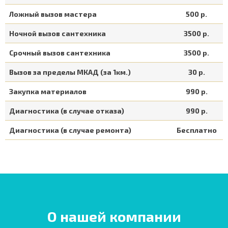
Ложный вызов мастера
500 р.
Ночной вызов сантехника
3500 р.
Срочный вызов сантехника
3500 р.
Вызов за пределы МКАД (за 1км.)
30 р.
Закупка материалов
990 р.
Диагностика (в случае отказа)
990 р.
Диагностика (в случае ремонта)
Бесплатно
О нашей компании