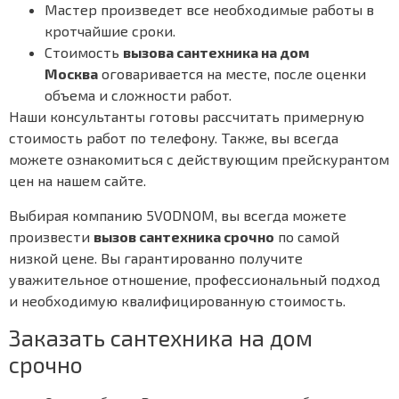
Мастер произведет все необходимые работы в
кротчайшие сроки.
Стоимость
вызова сантехника на дом
Москва
оговаривается на месте, после оценки
объема и сложности работ.
Наши консультанты готовы рассчитать примерную
стоимость работ по телефону. Также, вы всегда
можете ознакомиться с действующим прейскурантом
цен на нашем сайте.
Выбирая компанию 5VODNOM, вы всегда можете
произвести
вызов сантехника срочно
по самой
низкой цене. Вы гарантированно получите
уважительное отношение, профессиональный подход
и необходимую квалифицированную стоимость.
Заказать сантехника на дом
срочно