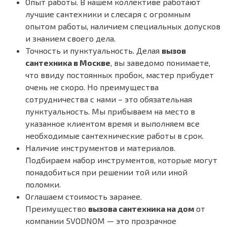
Опыт работы. В нашем коллективе работают
лучшие сантехники и слесаря с огромным
опытом работы, наличием специальных допусков
и знанием своего дела.
Точность и пунктуальность. Делая
вызов
сантехника в Москве
, вы заведомо понимаете,
что ввиду постоянных пробок, мастер прибудет
очень не скоро. Но преимущества
сотрудничества с нами – это обязательная
пунктуальность. Мы прибываем на место в
указанное клиентом время и выполняем все
необходимые сантехнические работы в срок.
Наличие инструментов и материалов.
Подбираем набор инструментов, которые могут
понадобиться при решении той или иной
поломки.
Оглашаем стоимость заранее.
Преимущество
вызова сантехника на дом
от
компании 5VODNOM — это прозрачное