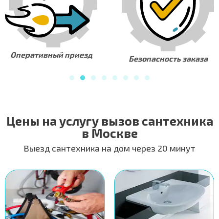
Оперативный приезд
Безопасность заказа
Цены на услугу вызов сантехника
в Москве
Выезд сантехника на дом через 20 минут