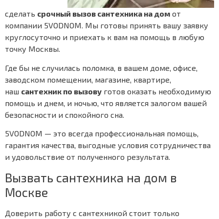
сделать
срочный вызов сантехника на дом
от
компании 5VODNOM. Мы готовы принять вашу заявку
круглосуточно и приехать к вам на помощь в любую
точку Москвы.
Где бы не случилась поломка, в вашем доме, офисе,
заводском помещении, магазине, квартире,
наш
сантехник по вызову
готов оказать необходимую
помощь и днем, и ночью, что является залогом вашей
безопасности и спокойного сна.
5VODNOM — это всегда профессиональная помощь,
гарантия качества, выгодные условия сотрудничества
и удовольствие от полученного результата.
Вызвать сантехника на дом в
Москве
Доверить работу с сантехникой стоит только