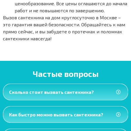
ценообразование. Все цены оглашаются до начала
работ и не повышаются по завершению.
Вызов сантехника на дом круглосуточно в Москве –
это гарантия вашей безопасности. Обращайтесь к нам
прямо сейчас, и вы забудете о протечках и поломках
сантехники навсегда!
Частые вопросы
Сколько стоит вызвать сантехника?
Как быстро можно вызвать сантехника?