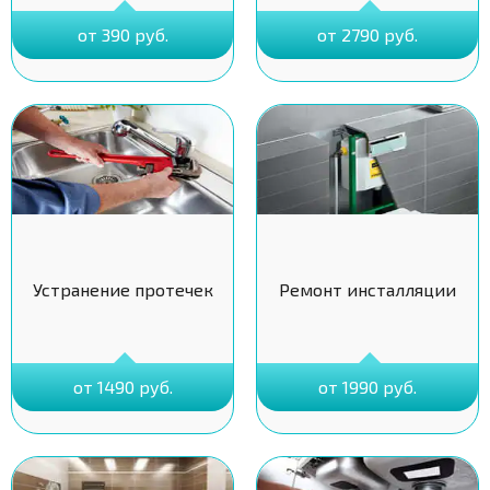
от 390 руб.
от 2790 руб.
Устранение протечек
Ремонт инсталляции
от 1490 руб.
от 1990 руб.