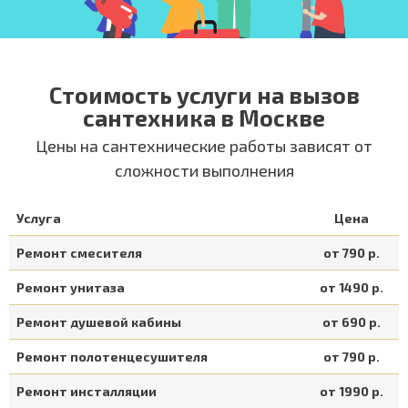
Стоимость услуги на вызов
сантехника в Москве
Цены на сантехнические работы зависят от
сложности выполнения
Услуга
Цена
Ремонт смесителя
от 790 р.
Ремонт унитаза
от 1490 р.
Ремонт душевой кабины
от 690 р.
Ремонт полотенцесушителя
от 790 р.
Ремонт инсталляции
от 1990 р.