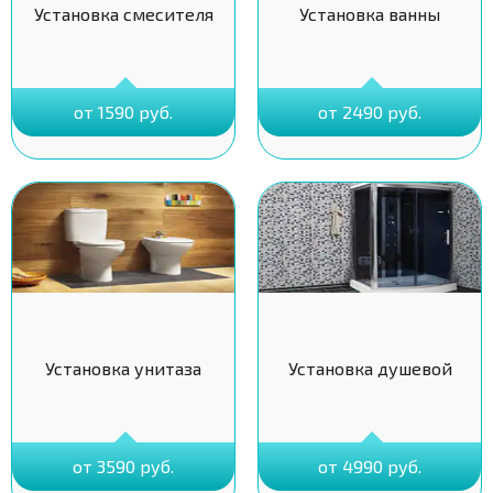
Установка смесителя
Установка ванны
от 1590 руб.
от 2490 руб.
Установка унитаза
Установка душевой
от 3590 руб.
от 4990 руб.