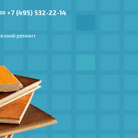
+7 (495) 532-22-14
.00
елкий ремонт