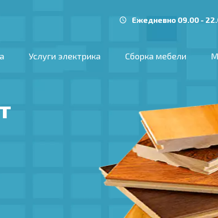
Ежедневно 09.00 - 22
а
Услуги электрика
Сборка мебели
М
т