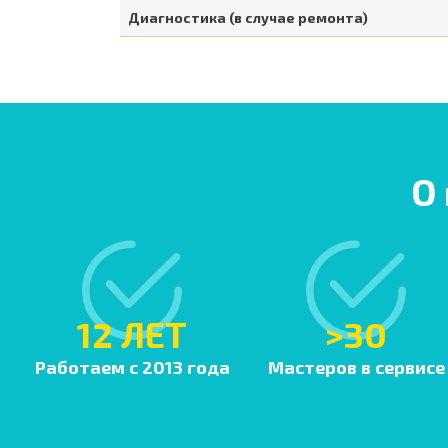
Диагностика (в случае ремонта)
О
12 ЛЕТ
>30
Работаем с 2013 года
Мастеров в сервисе