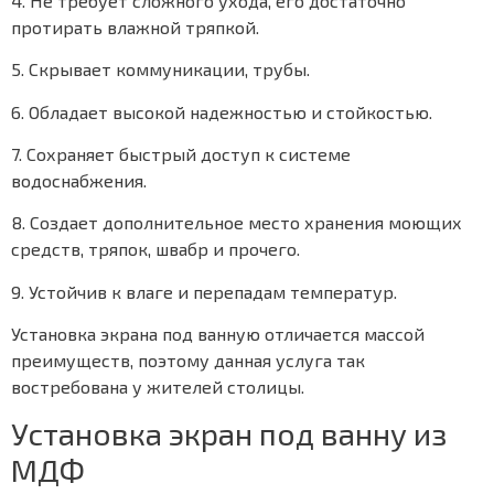
4. Не требует сложного ухода, его достаточно
протирать влажной тряпкой.
5. Скрывает коммуникации, трубы.
6. Обладает высокой надежностью и стойкостью.
7. Сохраняет быстрый доступ к системе
водоснабжения.
8. Создает дополнительное место хранения моющих
средств, тряпок, швабр и прочего.
9. Устойчив к влаге и перепадам температур.
Установка экрана под ванную отличается массой
преимуществ, поэтому данная услуга так
востребована у жителей столицы.
Установка экран под ванну из
МДФ