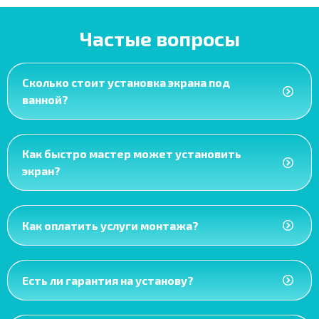
Частые вопросы
Сколько стоит установка экрана под
ванной?
Как быстро мастер может установить
экран?
Как оплатить услуги монтажа?
Есть ли гарантия на установу?