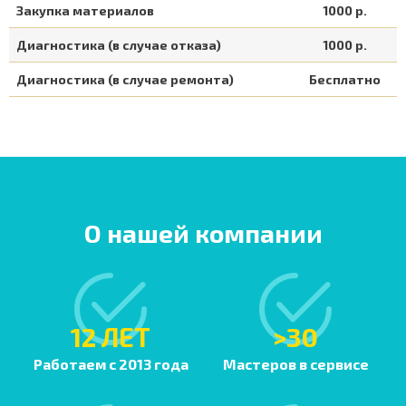
Закупка материалов
1000 р.
Диагностика (в случае отказа)
1000 р.
Диагностика (в случае ремонта)
Бесплатно
О нашей компании
12 ЛЕТ
>30
Работаем с 2013 года
Мастеров в сервисе