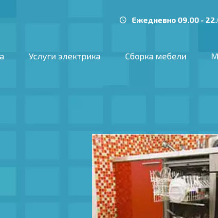
Ежедневно 09.00 - 22
а
Услуги электрика
Сборка мебели
М