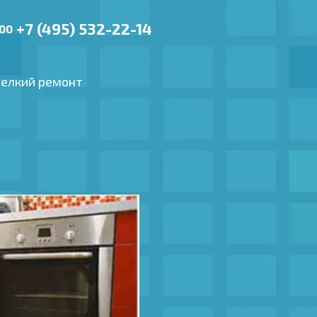
+7 (495) 532-22-14
.00
елкий ремонт