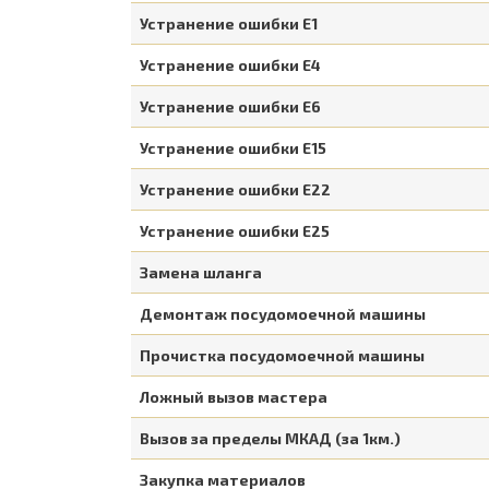
Устранение ошибки Е1
Устранение ошибки Е4
Устранение ошибки Е6
Устранение ошибки Е15
Устранение ошибки Е22
Устранение ошибки Е25
Замена шланга
Демонтаж посудомоечной машины
Прочистка посудомоечной машины
Ложный вызов мастера
Вызов за пределы МКАД (за 1км.)
Закупка материалов