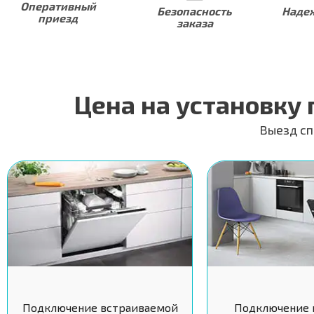
Оперативный
Безопасность
Надеж
приезд
заказа
Цена на установку
Выезд сп
Подключение встраиваемой
Подключение 