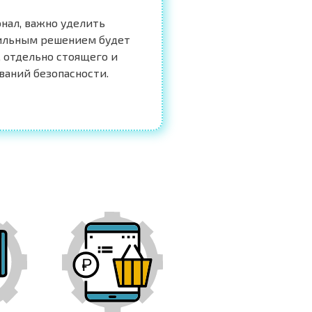
нал, важно уделить
вильным решением будет
 отдельно стоящего и
ваний безопасности.