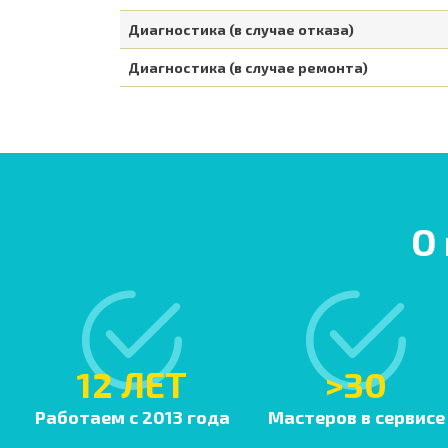
Диагностика (в случае отказа)
Диагностика (в случае ремонта)
О
12 ЛЕТ
>30
Работаем с 2013 года
Мастеров в сервисе