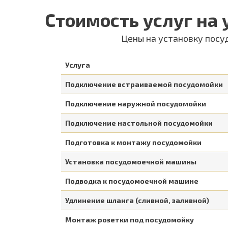
Стоимость услуг на
Цены на установку посу
Услуга
Подключение встраиваемой посудомойки
Подключение наружной посудомойки
Подключение настольной посудомойки
Подготовка к монтажу посудомойки
Установка посудомоечной машины
Подводка к посудомоечной машине
Удлинение шланга (сливной, заливной)
Монтаж розетки под посудомойку