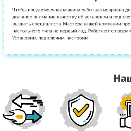
Чтобы посудомоечная машина работала исправно до
должное внимание качеству её установки и подклю
вызвать специалиста. Мастера нашей компании про
настольного типа не первый год. Работают со всем
Установим, подключим, настроим!
На