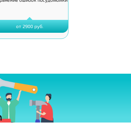
от 2900 руб.