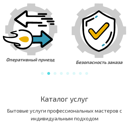
Оперативный приезд
Безопасность заказа
Каталог услуг
Бытовые услуги профессиональных мастеров с
индивидуальным подходом