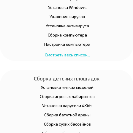
Установка Windows
Удаление вирусов
Установка антивируса
Сборка компьютера
Настройка компьютера
Смотреть весь список...
Сборка детских площадок
Установка мягких моделей
Сборка игровых лабиринтов
Установка карусели 4Kids
Сборка батутной арены
Сборка сухих бассейнов