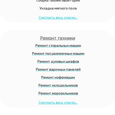
Сборка тюбинговой горки
Укладка мягкого пола
Смотреть весь список...
Ремонт техники
Ремонт стиральных машин
Ремонт посудомоечных машин
Ремонт духовых шкафов
Ремонт варочных панелей
Ремонт кофемашин
Ремонт холодильников
Ремонт морозильников
Смотреть весь список...