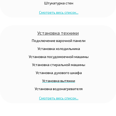
Штукатурка стен
Смотреть весь список...
Установка техники
Подключение варочной панели
Установка холодильника
Установка посудомоечной машины
Установка стиральной машины
Установка духового шкафа
Установка вытяжки
Установка водонагревателя
Смотреть весь список...