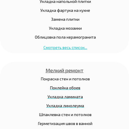
Укладка напольной плитки
Укладка фартука на кухне
Замена плитки
Укладка мозаики
Облицовка пола керамогранита
Смотреть весь список...
Мелкий ремонт
Покраска стен и потолков
Поклейка обоев
Укладка ламината
Укладка линолеума
Шпаклевка стен и потолков
Герметизация швов в ванной