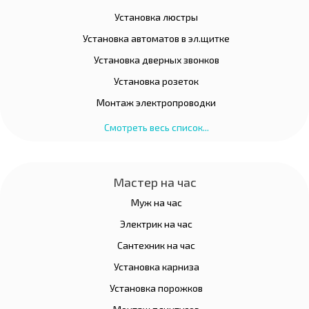
Установка люстры
Установка автоматов в эл.щитке
Установка дверных звонков
Установка розеток
Монтаж электропроводки
Смотреть весь список...
Мастер на час
Муж на час
Электрик на час
Сантехник на час
Установка карниза
Установка порожков