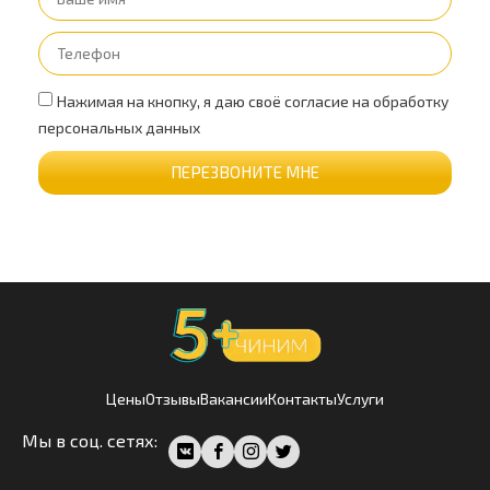
Нажимая на кнопку, я даю своё согласие на обработку
персональных данных
ПЕРЕЗВОНИТЕ МНЕ
Цены
Отзывы
Вакансии
Контакты
Услуги
Мы в соц. сетях: