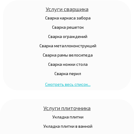
Услуги сварщика
Сварка каркаса забора
Сварка решеток
Сварка ограждений
Сварка металлоконструкций
Сварка рамы велосипеда
Сварка ножки стола
Сварка перил
Смотреть весь список...
Услуги плиточника
Укладка плитки
Укладка плитки в ванной