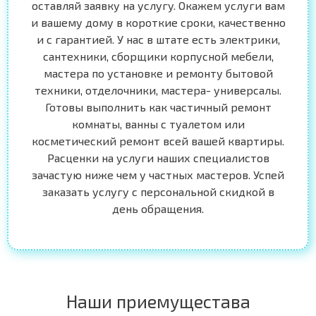
оставляй заявку на услугу. Окажем услуги вам
и вашему дому в короткие сроки, качественно
и с гарантией. У нас в штате есть электрики,
сантехники, сборщики корпусной мебели,
мастера по установке и ремонту бытовой
техники, отделочники, мастера- универсалы.
Готовы выполнить как частичный ремонт
комнаты, ванны с туалетом или
косметический ремонт всей вашей квартиры.
Расценки на услуги наших специалистов
зачастую ниже чем у частных мастеров. Успей
заказать услугу с персональной скидкой в
день обращения.
Наши приемущестава