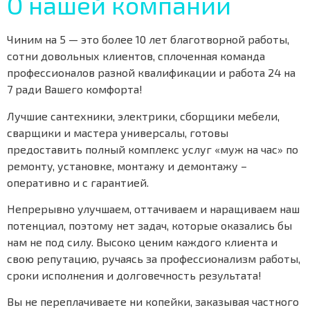
О нашей компании
Чиним на 5 — это более 10 лет благотворной работы,
сотни довольных клиентов, сплоченная команда
профессионалов разной квалификации и работа 24 на
7 ради Вашего комфорта!
Лучшие сантехники, электрики, сборщики мебели,
сварщики и мастера универсалы, готовы
предоставить полный комплекс услуг «муж на час» по
ремонту, установке, монтажу и демонтажу –
оперативно и с гарантией.
Непрерывно улучшаем, оттачиваем и наращиваем наш
потенциал, поэтому нет задач, которые оказались бы
нам не под силу. Высоко ценим каждого клиента и
свою репутацию, ручаясь за профессионализм работы,
сроки исполнения и долговечность результата!
Вы не переплачиваете ни копейки, заказывая частного