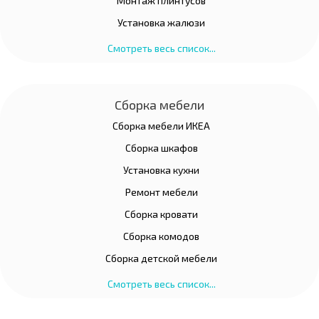
Монтаж плинтусов
Установка жалюзи
Смотреть весь список...
Сборка мебели
Сборка мебели ИКЕА
Сборка шкафов
Установка кухни
Ремонт мебели
Сборка кровати
Сборка комодов
Сборка детской мебели
Смотреть весь список...