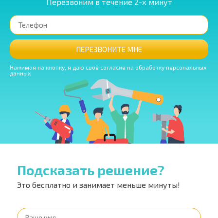
Перезвоним в течение 2-х минут
ПЕРЕЗВОНИТЕ МНЕ
Нажимая на кнопку, я даю своё согласие на обработку персональных
данных
Подсказать решение?
Это бесплатно и занимает меньше минуты!