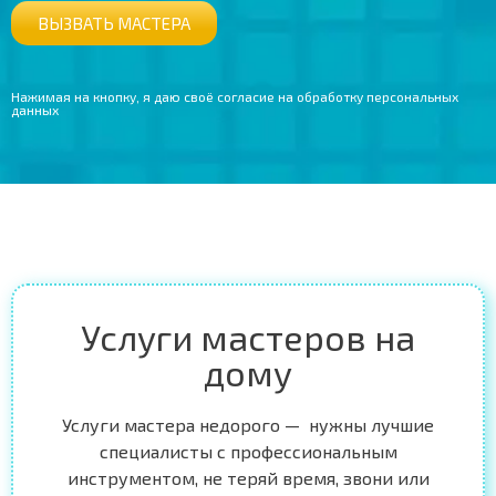
ВЫЗВАТЬ МАСТЕРА
Нажимая на кнопку, я даю своё согласие на обработку персональных
данных
Услуги мастеров на
дому
Услуги мастера недорого — нужны лучшие
специалисты с профессиональным
инструментом, не теряй время, звони или