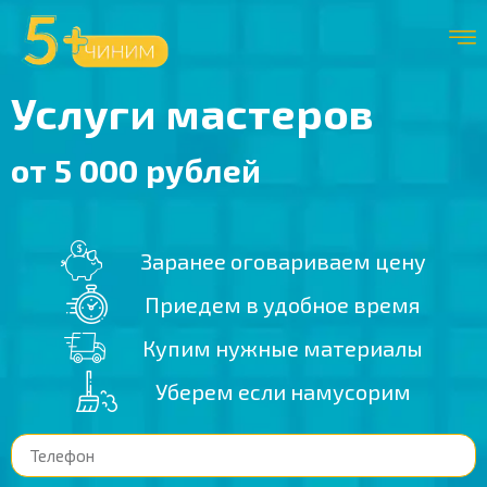
Услуги мастеров
от 5 000 рублей
Заранее оговариваем цену
Приедем в удобное время
Купим нужные материалы
Уберем если намусорим