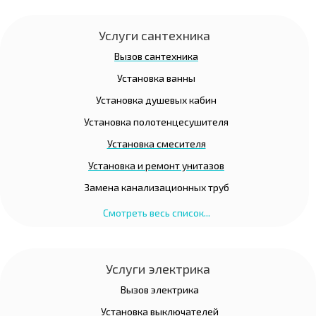
Услуги сантехника
Вызов сантехника
Установка ванны
Установка душевых кабин
Установка полотенцесушителя
Установка смесителя
Установка и ремонт унитазов
Замена канализационных труб
Смотреть весь список...
Услуги электрика
Вызов электрика
Установка выключателей