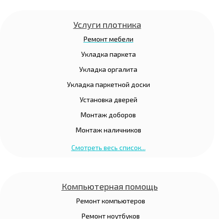
Услуги плотника
Ремонт мебели
Укладка паркета
Укладка оргалита
Укладка паркетной доски
Установка дверей
Монтаж доборов
Монтаж наличников
Смотреть весь список...
Компьютерная помощь
Ремонт компьютеров
Ремонт ноутбуков