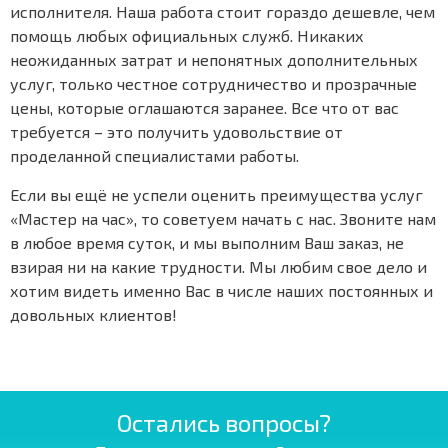
исполнителя. Наша работа стоит гораздо дешевле, чем
помощь любых официальных служб. Никаких
неожиданных затрат и непонятных дополнительных
услуг, только честное сотрудничество и прозрачные
цены, которые оглашаются заранее. Все что от вас
требуется – это получить удовольствие от
проделанной специалистами работы.
Если вы ещё не успели оценить преимущества услуг
«Мастер на час», то советуем начать с нас. Звоните нам
в любое время суток, и мы выполним Ваш заказ, не
взирая ни на какие трудности. Мы любим свое дело и
хотим видеть именно Вас в числе наших постоянных и
довольных клиентов!
Остались вопросы?